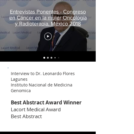
Entrevistas Ponentes - Congreso
en Cáncer en la mujer Oncología
y Radioterapia. México 2018
Interview to Dr. Leonardo Flores
Lagunes
Instituto Nacional de Medicina
Genomica
Best Abstract Award Winner
Lacort Medical Award
Best Abstract