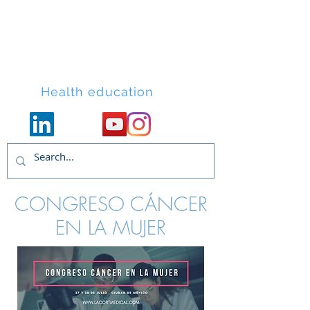
Lacort Medical
Health education
CONGRESO CÁNCER
EN LA MUJER