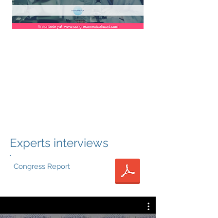
Experts interviews
Congress Report